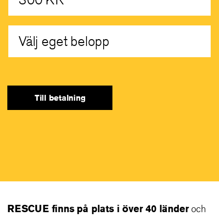
Välj eget belopp
RESCUE finns på plats i över 40 länder
och